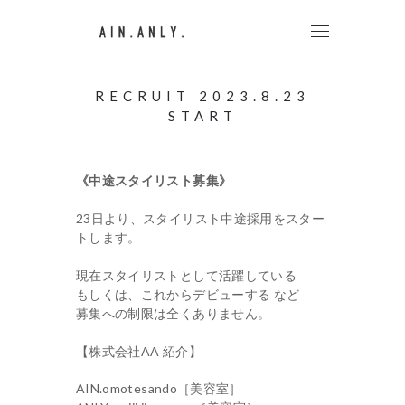
RECRUIT 2023.8.23
START
《中途スタイリスト募集》
23日より、スタイリスト中途採用をスター
トします。
現在スタイリストとして活躍している
もしくは、これからデビューする など
募集への制限は全くありません。
【株式会社AA 紹介】
AIN.omotesando［美容室］