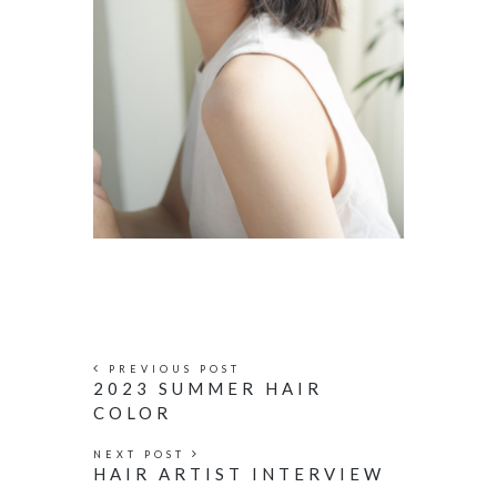
PREVIOUS POST
2023 SUMMER HAIR
COLOR
NEXT POST
HAIR ARTIST INTERVIEW