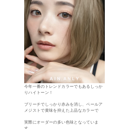
今年一番のトレンドカラーでもあるしっか
りハイトーン！
ブリーチでしっかり赤みを消し、ペールア
メジストで黄味を抑えた上品なカラーで
実際にオーダーの多い色味となっていま
す。