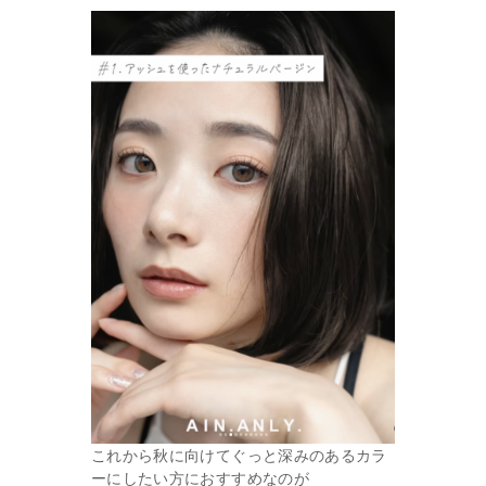
これから秋に向けてぐっと深みのあるカラ
ーにしたい方におすすめなのが