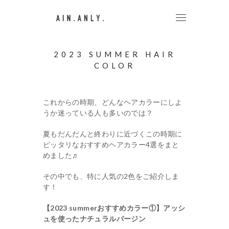
2023 SUMMER HAIR
COLOR
これからの時期、どんなヘアカラーにしよ
うか迷っている人も多いのでは？
夏もだんだんと終わりに近づくこの時期に
ピッタリなおすすめヘアカラー4選をまと
めました♬
その中でも、特に人気の2色をご紹介しま
す！
【2023 summerおすすめカラー①】アッシ
ュを使ったナチュラルバージン