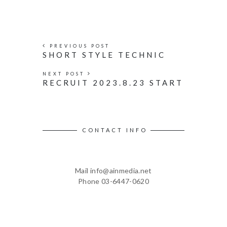
PREVIOUS POST
SHORT STYLE TECHNIC
NEXT POST
RECRUIT 2023.8.23 START
CONTACT INFO
Mail info@ainmedia.net
Phone 03-6447-0620