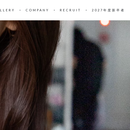
LLERY
COMPANY
RECRUIT
2027年度新卒者