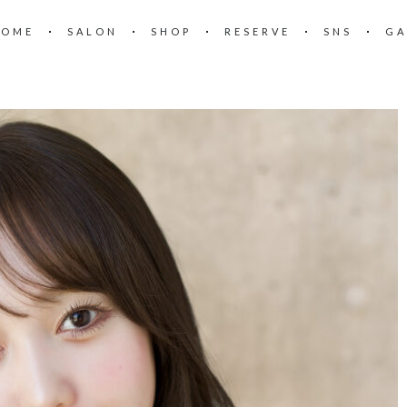
HOME
SALON
SHOP
RESERVE
SNS
GA