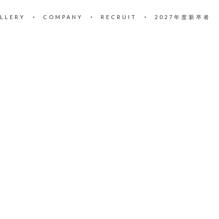
LLERY
COMPANY
RECRUIT
2027年度新卒者