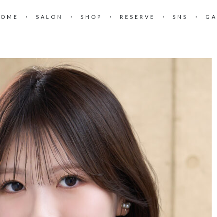
HOME
SALON
SHOP
RESERVE
SNS
GA