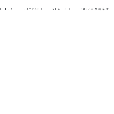
LLERY
COMPANY
RECRUIT
2027年度新卒者