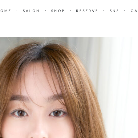
HOME
SALON
SHOP
RESERVE
SNS
GA