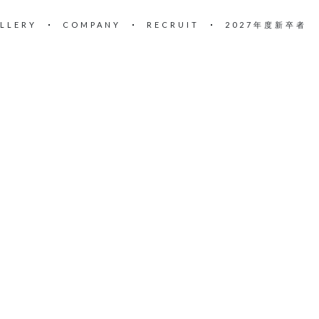
LLERY
COMPANY
RECRUIT
2027年度新卒者