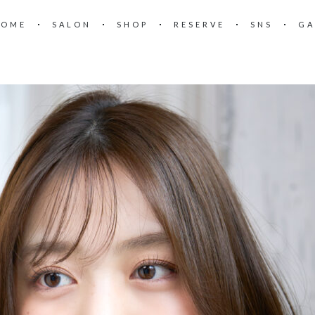
HOME
SALON
SHOP
RESERVE
SNS
GA