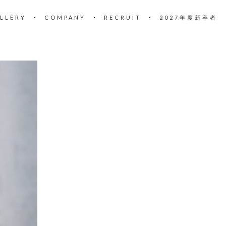
LLERY
COMPANY
RECRUIT
2027年度新卒者