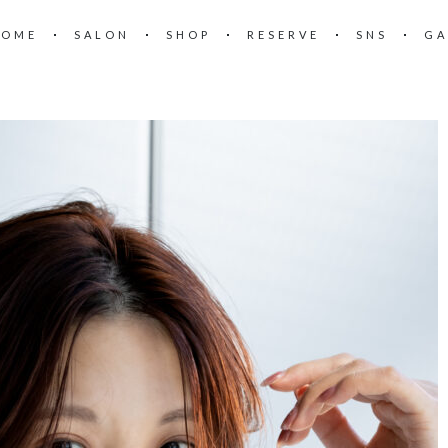
HOME
SALON
SHOP
RESERVE
SNS
GA