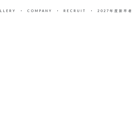
LLERY
COMPANY
RECRUIT
2027年度新卒者