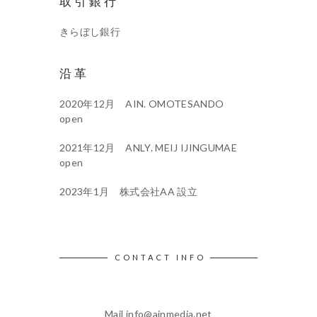
取引銀行
きらぼし銀行
沿革
2020年12月 AIN. OMOTESANDO
open
2021年12月 ANLY. MEIJ IJINGUMAE
open
2023年1月 株式会社AA 設立
CONTACT INFO
Mail info@ainmedia.net