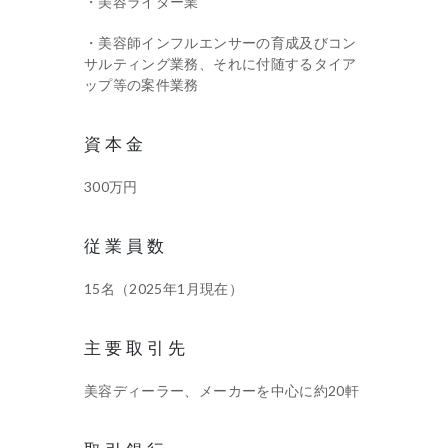
・美容ライター業
・美容師インフルエンサーの育成及びコン
サルティング業務、それに付随するタイア
ップ等の案件業務
資本金
300万円
従業員数
15名（2025年1月現在）
主要取引先
美容ディーラー、メーカーを中心に約20軒