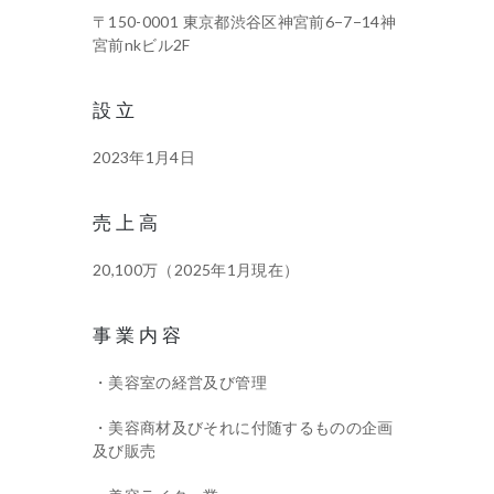
〒150-0001 東京都渋谷区神宮前6−7−14神
宮前nkビル2F
設立
2023年1月4日
売上高
20,100万（2025年1月現在）
事業内容
・美容室の経営及び管理
・美容商材及びそれに付随するものの企画
及び販売