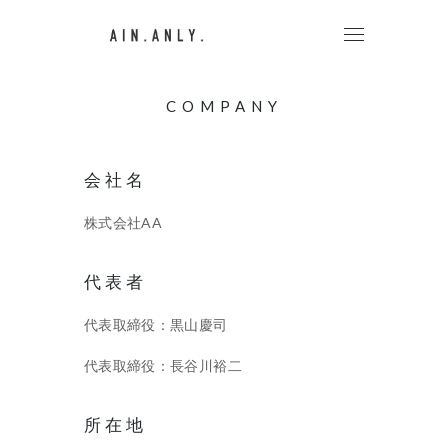
COMPANY
会社名
株式会社AA
代表者
代表取締役：黒山慶司
代表取締役：長谷川裕二
所在地