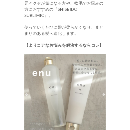
元々クセが気になる方や、軟毛でお悩みの
方におすすめの『SHISEIDO
SUBLIMIC』。
使っていくたびに髪が柔らかくなり、まと
まりのある髪へ進化します。
【よりコアなお悩みを解決するならコレ】