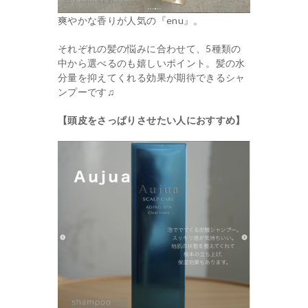
爽やかな香りが人気の『enu』。
それぞれの髪の悩みに合わせて、5種類の
中から選べるのも嬉しいポイント。髪の水
分量を抑えてくれる効果が期待できるシャ
ンプーです♫
【頭皮をさっぱりさせたい人におすすめ】