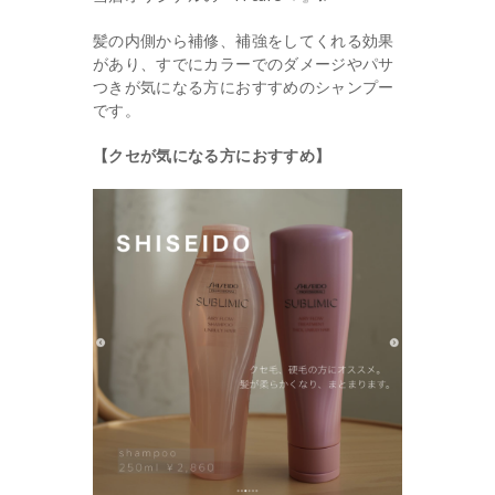
髪の内側から補修、補強をしてくれる効果
があり、すでにカラーでのダメージやパサ
つきが気になる方におすすめのシャンプー
です。
【クセが気になる方におすすめ】