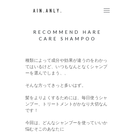
RECOMMEND HARE
CARE SHAMPOO
種類によって成分や効果が違うのをわかっ
てはいるけど、いつもなんとなくシャンプ
ーを選んでしまう、、
そんな方ってきっと多いはず。
髪をよりよくするためには、毎日使うシャ
ンプー、トリートメントがかなり大切なん
です！
今回は、どんなシャンプーを使っていいか
悩むそこのあなたに