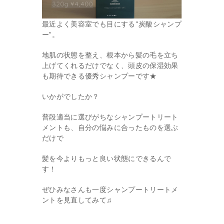
最近よく美容室でも目にする“炭酸シャンプ
ー”。
地肌の状態を整え、根本から髪の毛を立ち
上げてくれるだけでなく、頭皮の保湿効果
も期待できる優秀シャンプーです★
いかがでしたか？
普段適当に選びがちなシャンプートリート
メントも、自分の悩みに合ったものを選ぶ
だけで
髪を今よりもっと良い状態にできるんで
す！
ぜひみなさんも一度シャンプートリートメ
ントを見直してみて♫